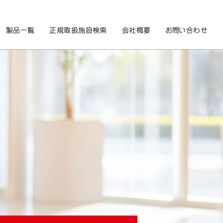
製品一覧
正規取扱施設検索
会社概要
お問い合わせ