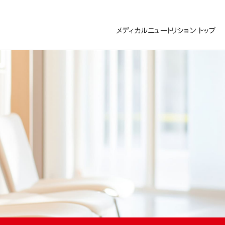
メディカルニュートリション トップ