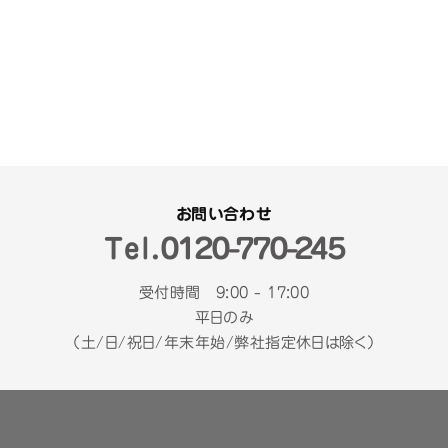
お問い合わせ
Tel.
０１２０-７７０-２４５
受付時間 9:00 - 17:00
平日のみ
（土/日/祝日/年末年始/弊社指定休日は除く）