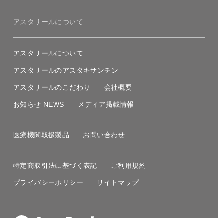
アスタリールについて
アスタリールについて
アスタリールのアスタキサンチン
アスタリールのこだわり
会社概要
お知らせ NEWS
メディア掲載情報
医療機関取扱製品
お問い合わせ
特定商取引法に基づく表記
ご利用規約
プライバシーポリシー
サイトマップ