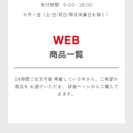
受付時間 9:00 - 18:00
月〜金（土/日/祝日/弊社休業日を除く）
WEB
商品一覧
24時間ご注文可能
掲載している中から、ご希望の
商品を
お選びいただき、
詳細ページからご購入で
きます。