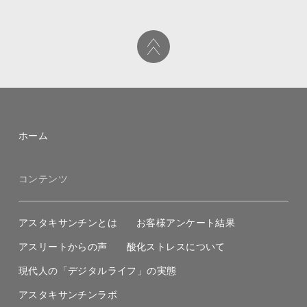
ホーム
コンテンツ
アスタキサンチンとは
お客様アンケート結果
アスリートからの声
酸化ストレスについて
現代人の「デジタルライフ」の実態
アスタキサンチンラボ