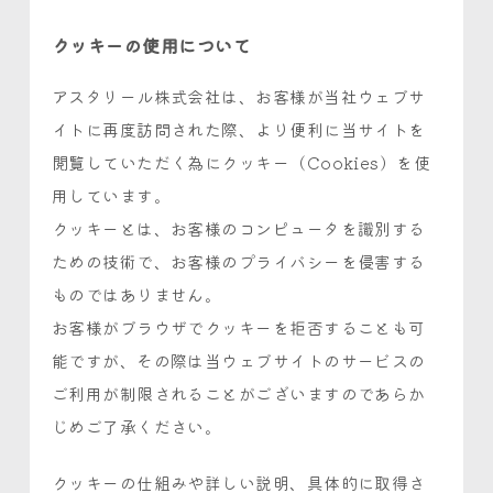
クッキーの使用について
アスタリール株式会社は、お客様が当社ウェブサ
イトに再度訪問された際、より便利に当サイトを
閲覧していただく為にクッキー（Cookies）を使
用しています。
クッキーとは、お客様のコンピュータを識別する
ための技術で、お客様のプライバシーを侵害する
ものではありません。
お客様がブラウザでクッキーを拒否することも可
能ですが、その際は当ウェブサイトのサービスの
ご利用が制限されることがございますのであらか
じめご了承ください。
クッキーの仕組みや詳しい説明、具体的に取得さ