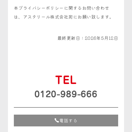
本プライバシーポリシーに関するお問い合わせ
は、アスタリール株式会社宛にお願い致します。
最終更新日：2026年5月12日
TEL
0120-989-666
電話する