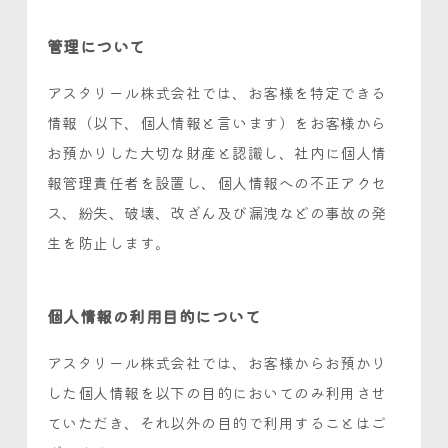
管理について
アスタリール株式会社では、お客様を特定できる
情報（以下、個人情報と言います）をお客様から
お預かりした大切な財産と認識し、社内に個人情
報管理責任者を設置し、個人情報への不正アクセ
ス、紛失、破壊、改ざん及び漏洩などの事故の発
生を防止します。
個人情報の利用目的について
アスタリール株式会社では、お客様からお預かり
した個人情報を以下の目的においてのみ利用させ
ていただき、それ以外の目的で利用することはご