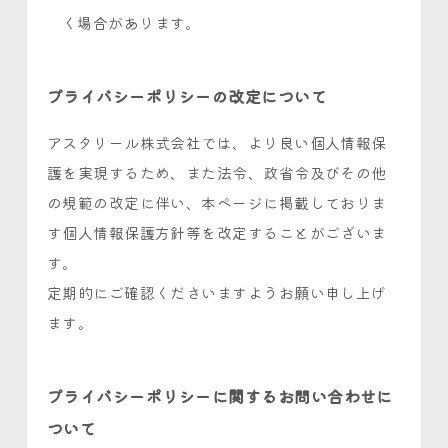
く場合があります。
プライバシーポリシーの改定について
アスタリール株式会社では、より良い個人情報保
護を実現するため、また法令、政省令及びその他
の規範の改定に伴い、本ページに掲載しておりま
す個人情報保護方針等を改定することがございま
す。
定期的にご確認くださいますようお願い申し上げ
ます。
プライバシーポリシーに関するお問い合わせに
ついて