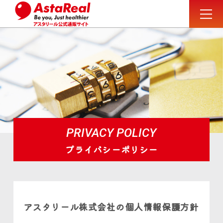
PRIVACY POLICY
プライバシーポリシー
アスタリール株式会社の個人情報保護方針