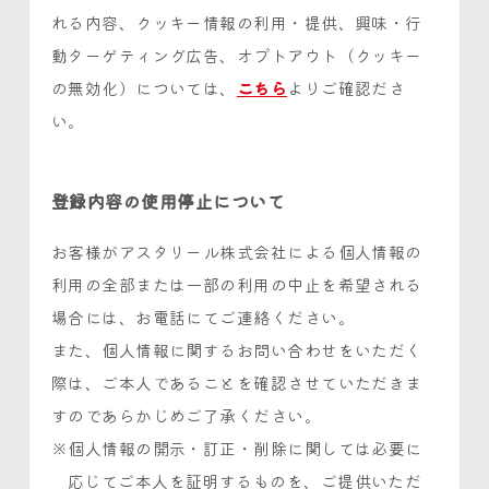
れる内容、クッキー情報の利用・提供、興味・行
動ターゲティング広告、オプトアウト（クッキー
の無効化）については、
こちら
よりご確認ださ
い。
登録内容の使用停止について
お客様がアスタリール株式会社による個人情報の
利用の全部または一部の利用の中止を希望される
場合には、お電話にてご連絡ください。
また、個人情報に関するお問い合わせをいただく
際は、ご本人であることを確認させていただきま
すのであらかじめご了承ください。
個人情報の開示・訂正・削除に関しては必要に
応じてご本人を証明するものを、ご提供いただ