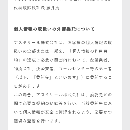
代表取締役社長 藤井貢
個人情報の取扱いの外部委託について
アスタリール株式会社は、お客様の個人情報の取
扱いの全部または一部を、「個人情報の利用目
的」の達成に必要な範囲内において、配送業者、
物流会社、決済業者、コールセンター等の第三者
（以下、「委託先」といいます」）に委託するこ
とがあります。
この場合、アスタリール株式会社は、委託先との
間で必要な契約の締結等を行い、当該委託先にお
いて個人情報が安全に管理されるよう、必要かつ
適切な監督を行います。