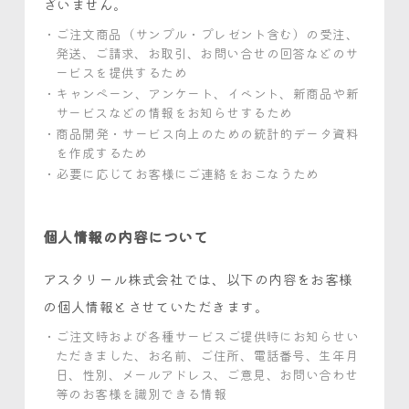
ざいません。
ご注文商品（サンプル・プレゼント含む）の受注、
発送、ご請求、お取引、お問い合せの回答などのサ
ービスを提供するため
キャンペーン、アンケート、イベント、新商品や新
サービスなどの情報をお知らせするため
商品開発・サービス向上のための統計的データ資料
を作成するため
必要に応じてお客様にご連絡をおこなうため
個人情報の内容について
アスタリール株式会社では、以下の内容をお客様
の個人情報とさせていただきます。
ご注文時および各種サービスご提供時にお知らせい
ただきました、お名前、ご住所、電話番号、生年月
日、性別、
メールアドレス、ご意見、お問い合わせ
等のお客様を識別できる情報