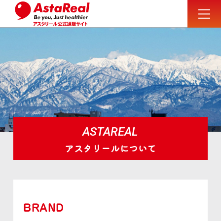
ASTAREAL
アスタリールについて
BRAND