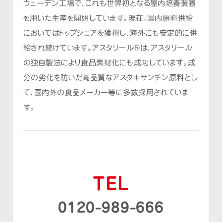
ウェーデン工場で、これも世界初となる屋内培養装置
を用いた生産を開始しています。
現在、国内原料供給
においてはトップシェアを獲得し、海外にも安定的に供
給され続けています。
アスタリール®は、アスタリール
の独自製法により食品素材化にも成功しています。
成
分の劣化を防いだ高品質なアスタキサンチン原料とし
て、国内外の食品メーカー等に多数採用されていま
す。
TEL
0120-989-666