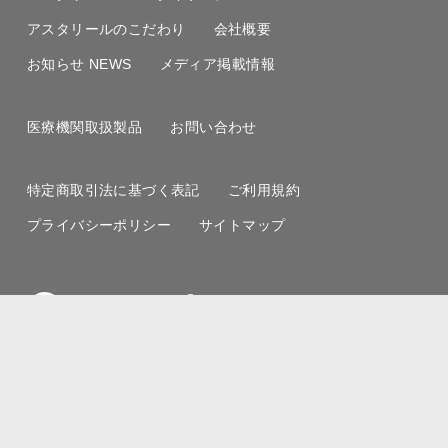
アスタリールのこだわり
会社概要
お知らせ NEWS
メディア掲載情報
医療機関取扱製品
お問い合わせ
特定商取引法に基づく表記
ご利用規約
プライバシーポリシー
サイトマップ
アスタリール株式会社
Copyright © 2000-2026 AstaReal Co., Ltd. All Rights
Reserved.