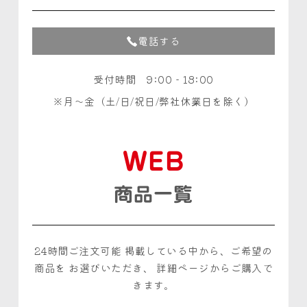
電話する
受付時間 9:00 - 18:00
月〜金（土/日/祝日/弊社休業日を除く）
WEB
商品一覧
24時間ご注文可能
掲載している中から、ご希望の
商品を
お選びいただき、
詳細ページからご購入で
きます。