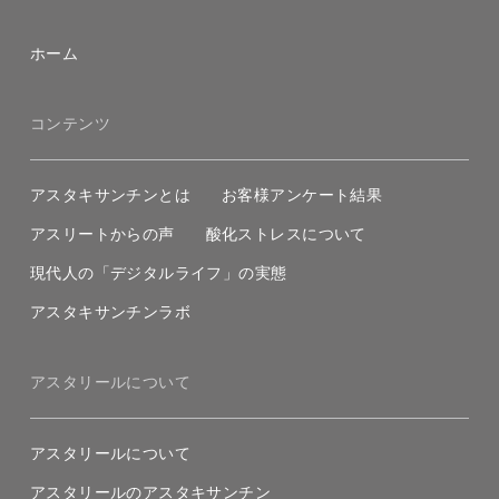
ホーム
コンテンツ
アスタキサンチンとは
お客様アンケート結果
アスリートからの声
酸化ストレスについて
現代人の「デジタルライフ」の実態
アスタキサンチンラボ
アスタリールについて
アスタリールについて
アスタリールのアスタキサンチン