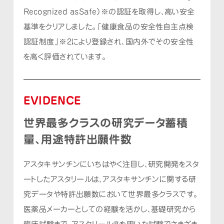
Recognized asSafe）※の認証を取得し、高い安全
基準をクリアしました。
「健康食品の安全性自主点検
認証制度」※2により登録され、国内外でその安全性
を高く評価されています。
EVIDENCE
世界最多クラスの研究データ蓄積
量、用途特許出願件数
アスタキサンチンにいちはやく注目し、
研究開発をスタ
ートしたアスタリールは、アスタキサンチンに関する研
究データや特許出願数において世界最多クラスです。
医薬品メーカーとしての経験を活かし、基礎研究から