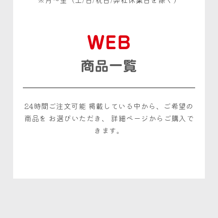
WEB
商品一覧
24時間ご注文可能
掲載している中から、ご希望の
商品を
お選びいただき、
詳細ページからご購入で
きます。