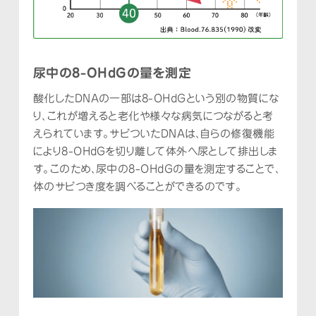
尿中の8-OHdGの量を測定
酸化したＤＮＡの一部は8-OHdGという別の物質にな
り、これが増えると老化や様々な病気につながると考
えられています。サビついたＤＮＡは、自らの修復機能
により8-OHdGを切り離して体外へ尿として排出しま
す。このため、尿中の8-OHdGの量を測定することで、
体のサビつき度を調べることができるのです。