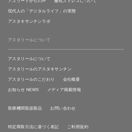
アスリートからの声
酸化ストレスについて
現代人の「デジタルライフ」の実態
アスタキサンチンラボ
アスタリールについて
アスタリールについて
アスタリールのアスタキサンチン
アスタリールのこだわり
会社概要
お知らせ NEWS
メディア掲載情報
医療機関取扱製品
お問い合わせ
特定商取引法に基づく表記
ご利用規約