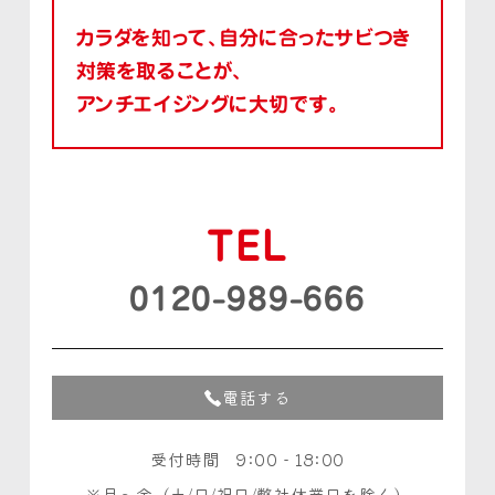
カラダを知って、自分に合ったサビつき
対策を取ることが、
アンチエイジングに大切です。
TEL
0120-989-666
電話する
受付時間 9:00 - 18:00
月〜金（土/日/祝日/弊社休業日を除く）