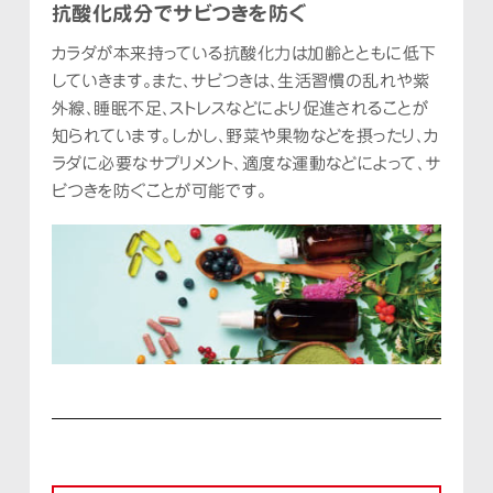
抗酸化成分でサビつきを防ぐ
カラダが本来持っている抗酸化力は加齢とともに低下
していきます。また、サビつきは、生活習慣の乱れや紫
外線、睡眠不足、ストレスなどにより促進されることが
知られています。しかし、野菜や果物などを摂ったり、カ
ラダに必要なサプリメント、適度な運動などによって、サ
ビつきを防ぐことが可能です。