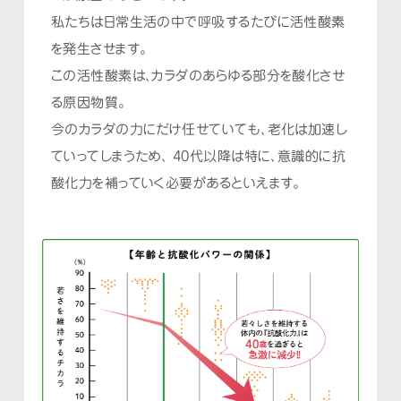
私たちは日常生活の中で呼吸するたびに活性酸素
を発生させます。
この活性酸素は、カラダのあらゆる部分を酸化させ
る原因物質。
今のカラダの力にだけ任せていても、老化は加速し
ていってしまうため、
40代以降は特に、意識的に抗
酸化力を補っていく必要があるといえます。