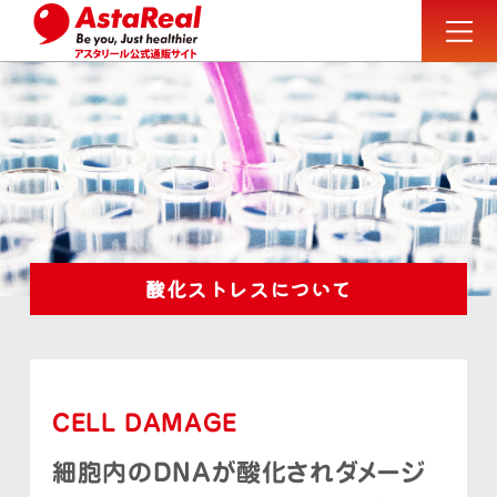
酸化ストレスについて
CELL DAMAGE
細胞内のDNAが酸化されダメージ