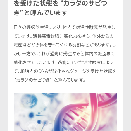
を
受けた状態を“カラダのサビつ
き”と呼んでいます
日々の呼吸や生活により、体内では活性酸素が発生し
ています。
活性酸素は強い酸化力を持ち、体外からの
細菌などから体を守ってくれる役割などがあります。
し
かし一方で、これが過剰に発生すると体内の細胞まで
酸化させてしまいます。
過剰にできた活性酸素によっ
て、細胞内のDNAが酸化されダメージを受けた状態を
“カラダのサビつき” と呼んでいます。