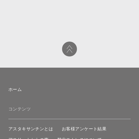
ホーム
コンテンツ
アスタキサンチンとは
お客様アンケート結果