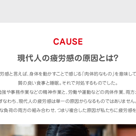
CAUSE
現代人の疲労感の原因とは？
疲労感と言えば、身体を動かすことで感じる「肉体的なもの」を意味して
質の良い食事と睡眠。それで対処するものでした。
勉強や事務作業などの精神作業と、労働や運動などの肉体作業、両方
すなわち、現代人の疲労感は単一の原因からなるものではありません
な負荷の両方の組み合わせ、つまり複合した原因が私たちに疲労感を