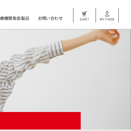
療機関取扱製品
お問い合わせ
CART
MY PAGE