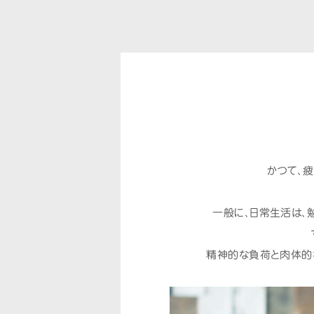
かつて、
一般に、日常生活は、
精神的な負荷と肉体的