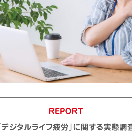
REPORT
「デジタルライフ疲労」に関する実態調