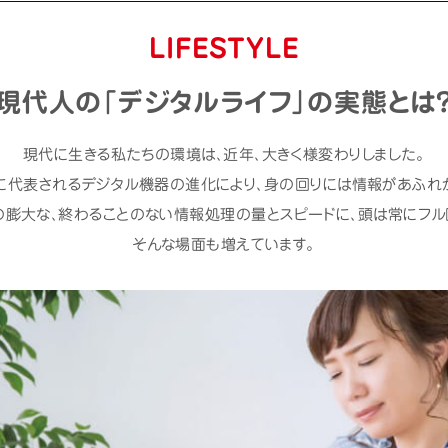
LIFESTYLE
現代人の「デジタルライフ」の実態とは
現代に生きる私たちの環境は、近年、大きく様変わりしました。
に代表されるデジタル機器の進化により、身の回りには情報があふれ
の膨⼤な、終わることのない情報処理の量とスピードに、頭は常にフル
そんな場面も増えています。