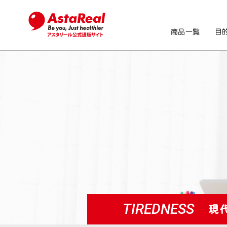
商品一覧
目
TIREDNESS
現