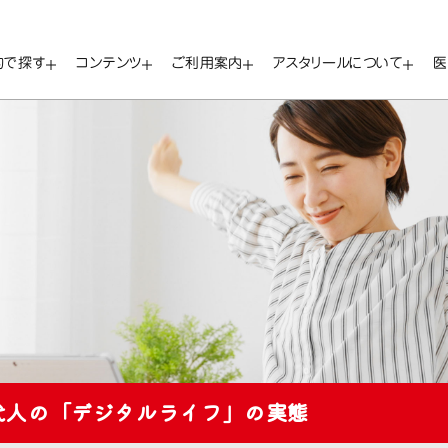
的で探す
コンテンツ
ご利用案内
アスタリールについて
医
代人の「デジタルライフ」の実態