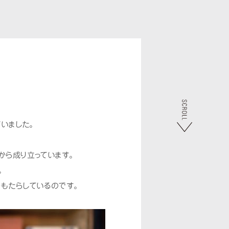
いました。
から成り立っています。
。
もたらしているのです。