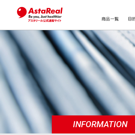
商品一覧
目
INFORMATION