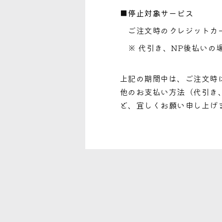
■停止対象サービス
ご注文時のクレジットカ
※ 代引き、NP後払いの
上記の期間中は、ご注文時
他のお支払い方法（代引き
ど、宜しくお願い申し上げ