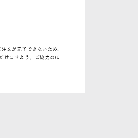
ご注文が完了できないため、
だけますよう、ご協力のほ