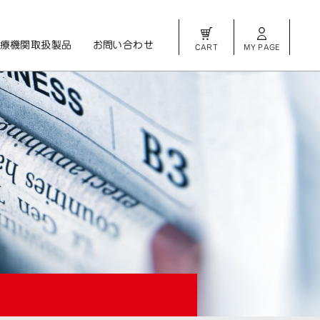
療機関取扱製品
お問い合わせ
CART
MY PAGE