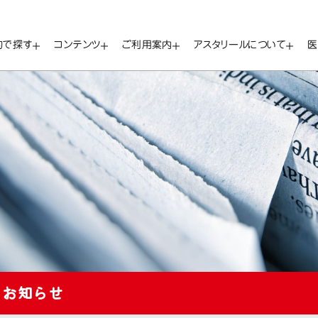
的で探す
コンテンツ
ご利用案内
アスタリールについて
医
お知らせ