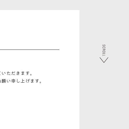
ていただきます。
お願い申し上げます。