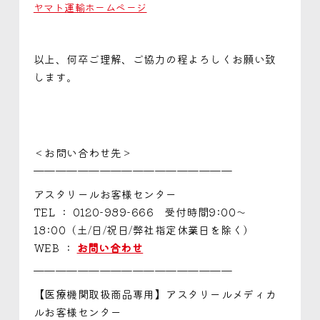
ヤマト運輸ホームページ
以上、何卒ご理解、ご協力の程よろしくお願い致
します。
＜お問い合わせ先＞
——————————————————
アスタリールお客様センター
TEL ： 0120-989-666 受付時間9:00～
18:00（土/日/祝日/弊社指定休業日を除く）
WEB ：
お問い合わせ
——————————————————
【医療機関取扱商品専用】アスタリールメディカ
ルお客様センター