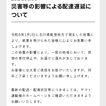
災害等の影響による配達遅延に
ついて
令和6年1月1日に石川県能登地方で発生した地震に
より、被害を受けられた皆様に心よりお見舞い申
し上げます。
この地震の影響により、一部の地域において、荷
物の受付停止や、お届けに遅れが生じておりま
す。
お客様には大変ご迷惑をお掛けいたしますが、何
卒ご了承くださいますようお願い申し上げます。
最新の配送・配達状況等につきましては、ヤマト
運輸様のホームページをご確認いただきますよう
お願いいたします。