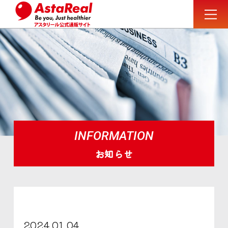
INFORMATION
お知らせ
2024.01.04