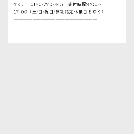
TEL ： 0120-770-245 受付時間9:00～
17:00（土/日/祝日/弊社指定休業日を除く）
——————————————————