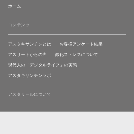
ホーム
コンテンツ
アスタキサンチンとは
お客様アンケート結果
アスリートからの声
酸化ストレスについて
現代人の「デジタルライフ」の実態
アスタキサンチンラボ
アスタリールについて
アスタリールについて
アスタリールのアスタキサンチン